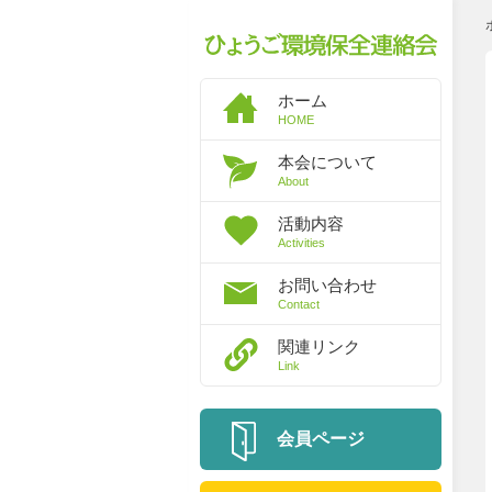
ホーム
HOME
本会について
About
活動内容
Activities
お問い合わせ
Contact
関連リンク
Link
会員ページ