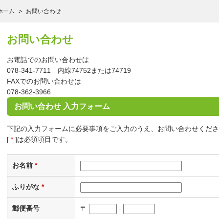
ホーム
お問い合わせ
お問い合わせ
お電話でのお問い合わせは
078-341-7711 内線74752または74719
FAXでのお問い合わせは
078-362-3966
お問い合わせ 入力フォーム
下記の入力フォームに必要事項をご入力のうえ、お問い合わせくださ
[
*
]は必須項目です。
お名前
*
ふりがな
*
郵便番号
〒
-