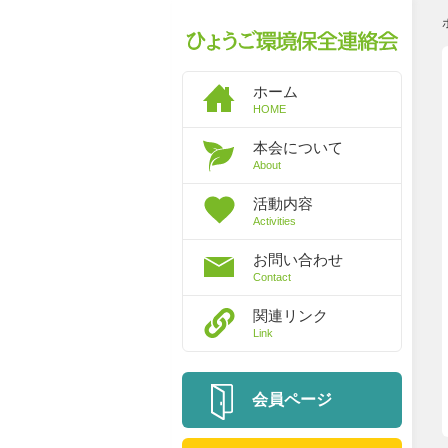
ホーム
HOME
本会について
About
活動内容
Activities
お問い合わせ
Contact
関連リンク
Link
会員ページ