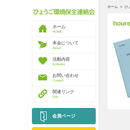
ホーム
ひ
houre
ホーム
HOME
本会について
About
活動内容
Activities
お問い合わせ
Contact
関連リンク
Link
会員ページ