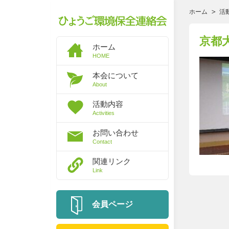
ホーム
活
京都
ホーム
HOME
本会について
About
活動内容
Activities
お問い合わせ
Contact
関連リンク
Link
会員ページ