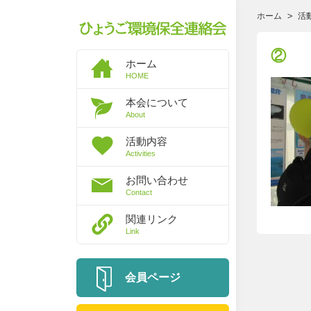
ホーム
活
②
ホーム
HOME
本会について
About
活動内容
Activities
お問い合わせ
Contact
関連リンク
Link
会員ページ