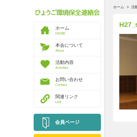
ホーム
活
H27_
ホーム
HOME
本会について
About
活動内容
Activities
お問い合わせ
Contact
関連リンク
Link
会員ページ